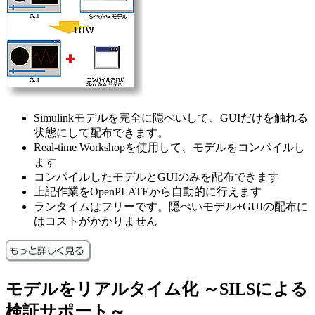
Simulinkモデルを完全に隠ぺいして、GUIだけを触れる
状態にして配布できます。
Real-time Workshopを使用して、モデルをコンパイルし
ます
コンパイルしたモデルとGUIのみを配布できます
上記作業をOpenPLATEから自動的に行えます
ランタイムはフリーです。隠ぺいモデル+GUIの配布に
はコストがかかりません
モデルをリアルタイム化 ～SILSによる
検証サポート～