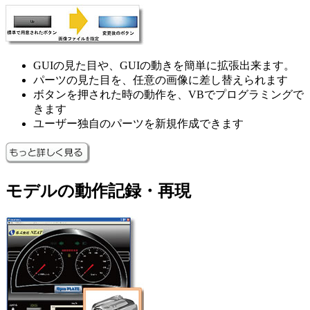
GUIの見た目や、GUIの動きを簡単に拡張出来ます。
パーツの見た目を、任意の画像に差し替えられます
ボタンを押された時の動作を、VBでプログラミングで
きます
ユーザー独自のパーツを新規作成できます
モデルの動作記録・再現