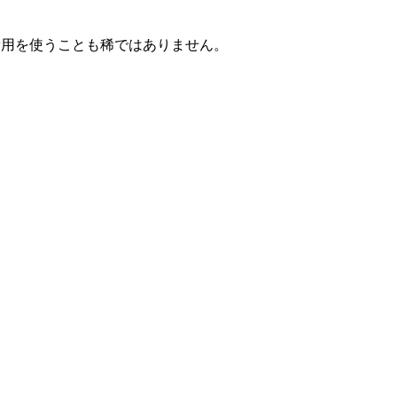
の費用を使うことも稀ではありません。