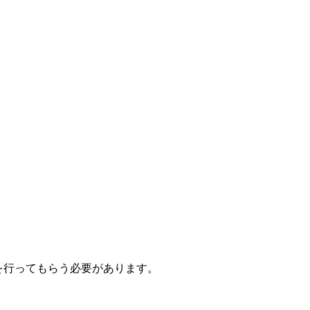
討を行ってもらう必要があります。