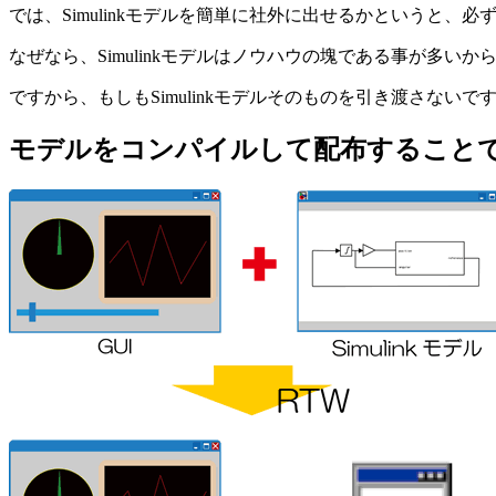
では、Simulinkモデルを簡単に社外に出せるかというと、
なぜなら、Simulinkモデルはノウハウの塊である事が多
ですから、もしもSimulinkモデルそのものを引き渡さない
モデルをコンパイルして配布すること